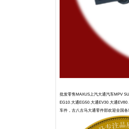
批发零售MAXUS上汽大通汽车MPV SUV
EG10.大通EG50.大通EV30.大通EV8
车件，古八古马大通零件部欢迎全国各