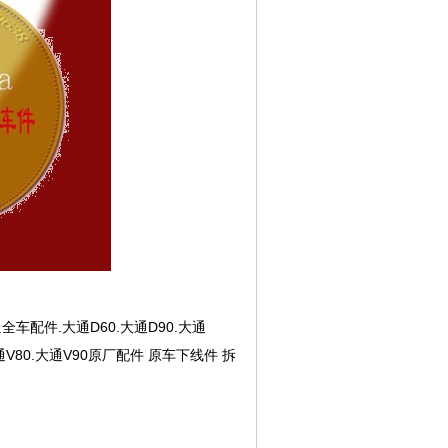
通全车配件.大通D60.大通D90.大通
.大通V80.大通V90原厂配件 原车下线件 拆