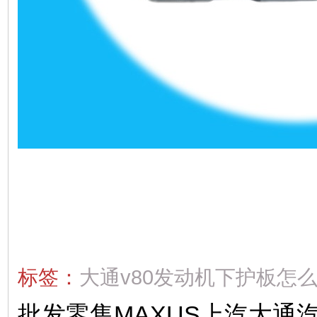
标签：
大通v80发动机下护板怎
批发零售MAXUS上汽大通汽车