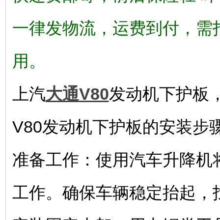
一律发物流，运费到付，需
用。
上汽
大通
V80
发动机下护板，
V80发动机下护板的安装步骤
‌准备工作‌：使用汽车升降
工作。确保车辆稳定抬起，