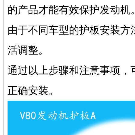
的产品才能有效保护发动机‌
由于不同车型的护板安装方
活调整‌。
通过以上步骤和注意事项，可
正确安装。