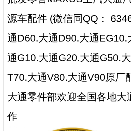
源车配件 (微信同QQ： 634
通D60.大通D90.大通EG10.
通G10.大通G20.大通G50.
T70.大通V80.大通V90
大通零件部欢迎全国各地大
作