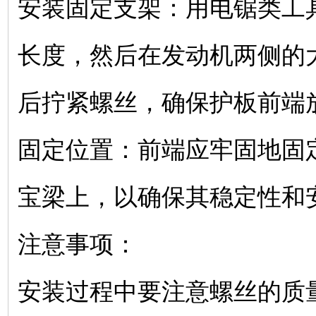
‌安装固定支架‌：用电锯类
长度，然后在发动机两侧的
后拧紧螺丝，确保护板前端
‌固定位置‌：前端应牢固地
宝梁上，以确保其稳定性和
‌注意事项‌：
安装过程中要注意螺丝的质