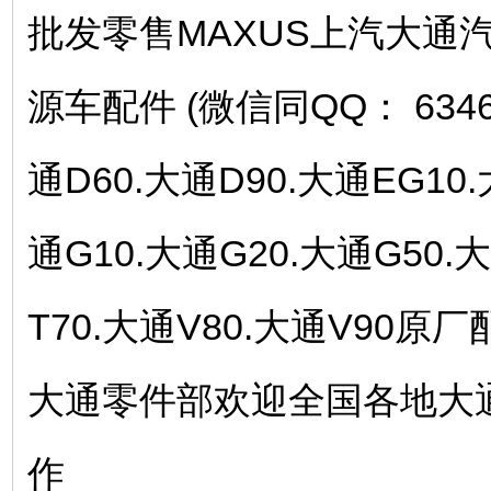
批发零售MAXUS上汽大通汽车
源车配件 (微信同QQ： 634
通D60.大通D90.大通EG10.
通G10.大通G20.大通G50.
T70.大通V80.大通V90
大通零件部欢迎全国各地大
作