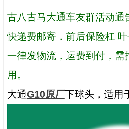
古八古马大通车友群活动通
快递费邮寄，前后保险杠 
一律发物流，运费到付，需
用。
大通
G10
原厂
下球头，适用于