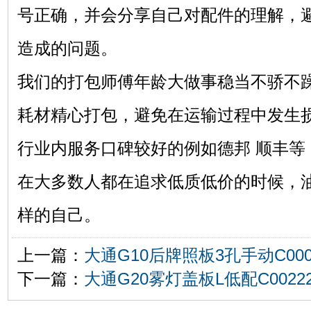
号正确，并会分享自己对配件的理解，
造成的问题。
我们的打包师傅年龄大做事稳当不骄不
耗材精心打包，避免在运输过程中发生
行业内服务口碑较好的例如德邦 顺丰等
在大多数人都在追求低质低价的时候，
样的自己。
上一篇：
大通G10后牌照板3孔手动C00018
下一篇：
大通G20雾灯盖板L低配C002228