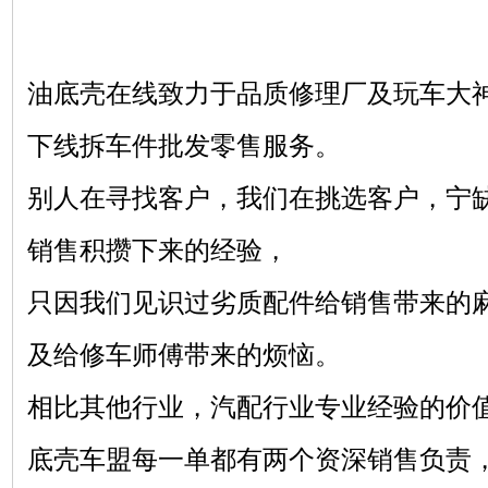
油底壳在线致力于品质修理厂及玩车大
下线拆车件批发零售服务。
别人在寻找客户，我们在挑选客户，宁
销售积攒下来的经验，
只因我们见识过劣质配件给销售带来的
及给修车师傅带来的烦恼。
相比其他行业，汽配行业专业经验的价
底壳车盟每一单都有两个资深销售负责