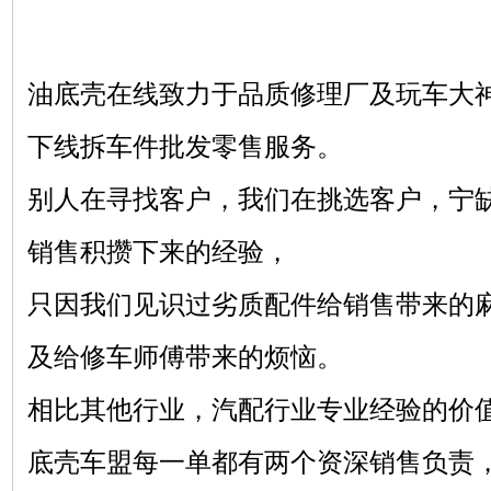
油底壳在线致力于品质修理厂及玩车大
下线拆车件批发零售服务。
别人在寻找客户，我们在挑选客户，宁
销售积攒下来的经验，
只因我们见识过劣质配件给销售带来的
及给修车师傅带来的烦恼。
相比其他行业，汽配行业专业经验的价
底壳车盟每一单都有两个资深销售负责