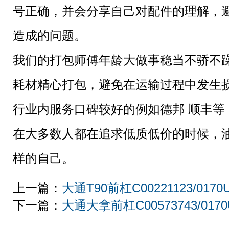
号正确，并会分享自己对配件的理解，
造成的问题。
我们的打包师傅年龄大做事稳当不骄不
耗材精心打包，避免在运输过程中发生
行业内服务口碑较好的例如德邦 顺丰等
在大多数人都在追求低质低价的时候，
样的自己。
上一篇：
大通T90前杠C00221123/0170
下一篇：
大通大拿前杠C00573743/0170