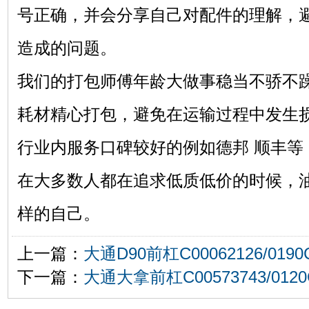
号正确，并会分享自己对配件的理解，
造成的问题。
我们的打包师傅年龄大做事稳当不骄不
耗材精心打包，避免在运输过程中发生
行业内服务口碑较好的例如德邦 顺丰等
在大多数人都在追求低质低价的时候，
样的自己。
上一篇：
大通D90前杠C00062126/0190
下一篇：
大通大拿前杠C00573743/0120