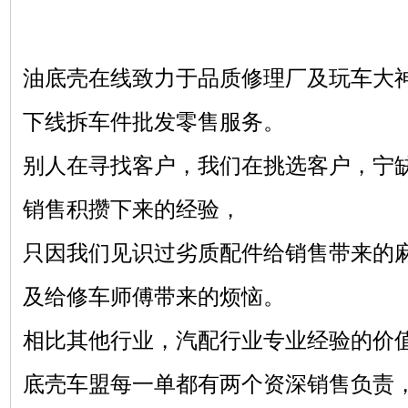
油底壳在线致力于品质修理厂及玩车大
下线拆车件批发零售服务。
别人在寻找客户，我们在挑选客户，宁
销售积攒下来的经验，
只因我们见识过劣质配件给销售带来的
及给修车师傅带来的烦恼。
相比其他行业，汽配行业专业经验的价
底壳车盟每一单都有两个资深销售负责