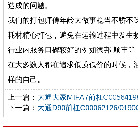
造成的问题。
我们的打包师傅年龄大做事稳当不骄不
耗材精心打包，避免在运输过程中发生
行业内服务口碑较好的例如德邦 顺丰等
在大多数人都在追求低质低价的时候，
样的自己。
上一篇：
大通大家MIFA7前杠C00564198
下一篇：
大通D90前杠C00062126/0190