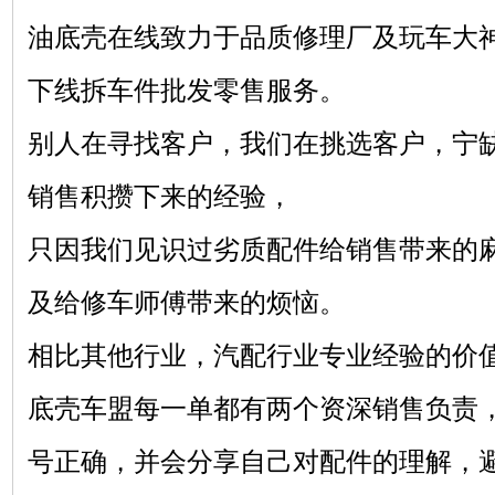
油底壳在线致力于品质修理厂及玩车大
下线拆车件批发零售服务。
别人在寻找客户，我们在挑选客户，宁
销售积攒下来的经验，
只因我们见识过劣质配件给销售带来的
及给修车师傅带来的烦恼。
相比其他行业，汽配行业专业经验的价
底壳车盟每一单都有两个资深销售负责
号正确，并会分享自己对配件的理解，