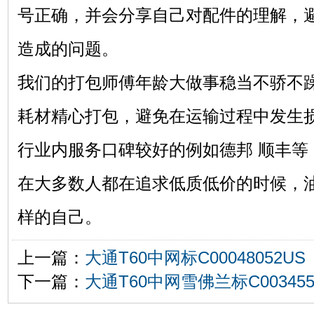
号正确，并会分享自己对配件的理解，
造成的问题。
我们的打包师傅年龄大做事稳当不骄不
耗材精心打包，避免在运输过程中发生
行业内服务口碑较好的例如德邦 顺丰等
在大多数人都在追求低质低价的时候，
样的自己。
上一篇：
大通T60中网标C00048052US
下一篇：
大通T60中网雪佛兰标C0034552