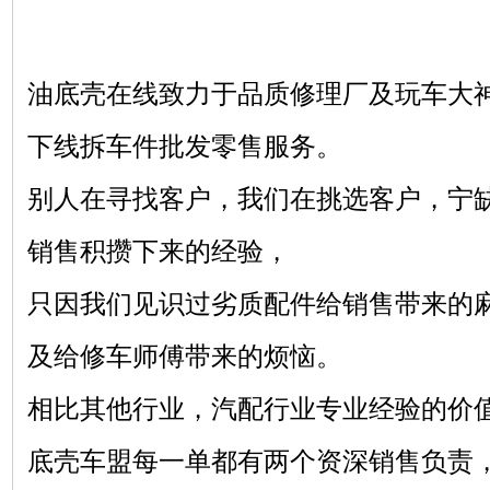
油底壳在线致力于品质修理厂及玩车大
下线拆车件批发零售服务。
别人在寻找客户，我们在挑选客户，宁
销售积攒下来的经验，
只因我们见识过劣质配件给销售带来的
及给修车师傅带来的烦恼。
相比其他行业，汽配行业专业经验的价
底壳车盟每一单都有两个资深销售负责