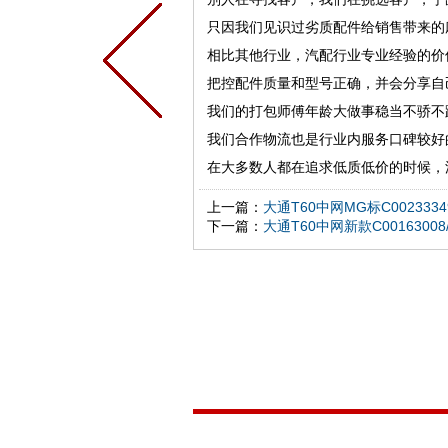
只因我们见识过劣质配件给销售带来的
相比其他行业，汽配行业专业经验的价
把控配件质量和型号正确，并会分享自
我们的打包师傅年龄大做事稳当不骄不
我们合作物流也是行业内服务口碑较好
在大多数人都在追求低质低价的时候，
上一篇：
大通T60中网MG标C0023334
下一篇：
大通T60中网新款C00163008/