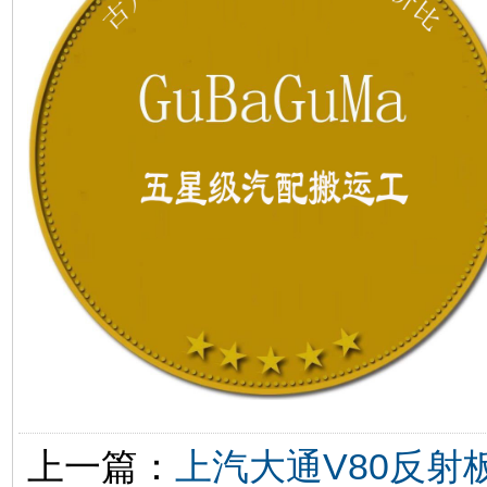
上一篇：
上汽大通V80反