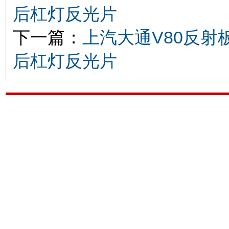
后杠灯反光片
下一篇：
上汽大通V80反
后杠灯反光片