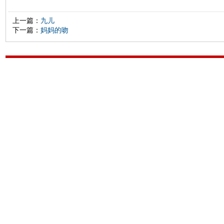
上一篇：
九儿
下一篇：
妈妈的吻