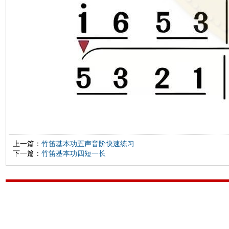
上一篇：
竹笛基本功五声音阶快速练习
下一篇：
竹笛基本功四短一长